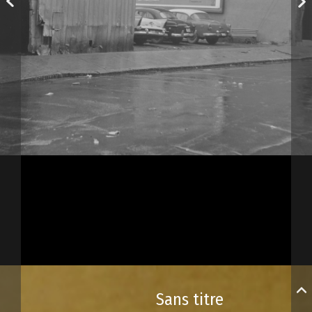
Sans titre