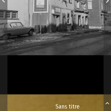
Sans titre