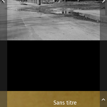
Sans titre