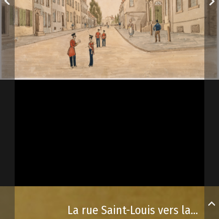
La rue Saint-Louis vers la porte Saint-Louis