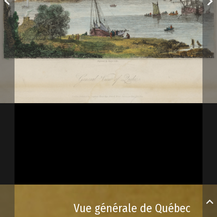
Vue générale de Québec