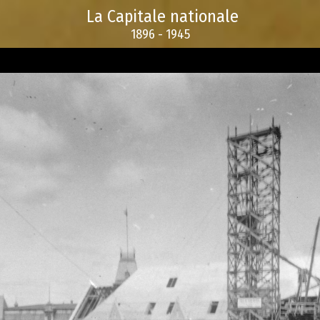
La Capitale nationale
1896 - 1945