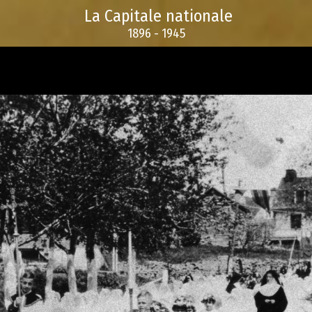
La Capitale nationale
1896 - 1945