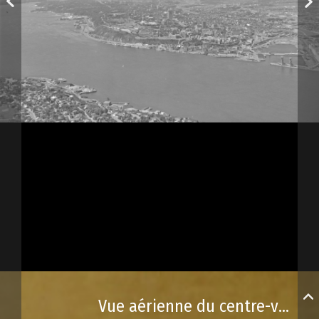
Vue aérienne du centre-ville de Québec