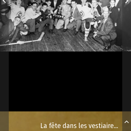
La fête dans les vestiaires !