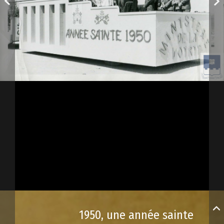
1950, une année sainte