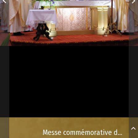
Messe commémorative du 3 juillet 2008