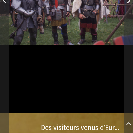
Des visiteurs venus d’Europe