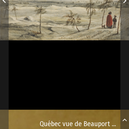
Québec vue de Beauport en hiver