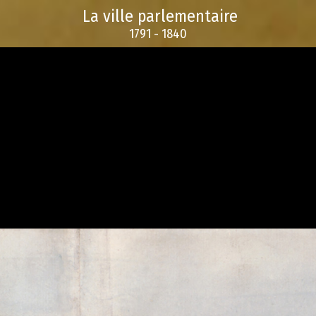
La ville parlementaire
1791 - 1840