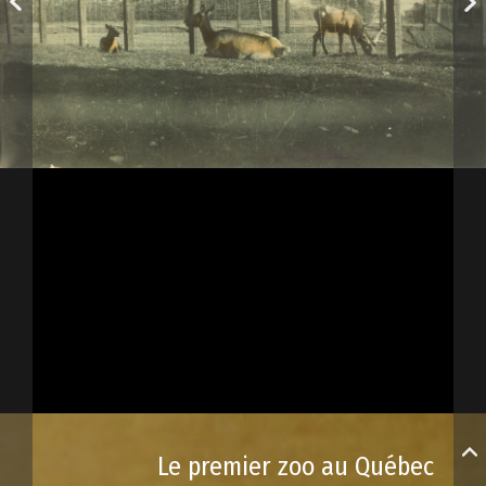
Le premier zoo au Québec