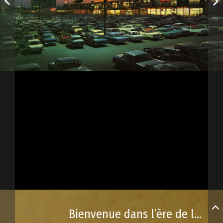
Bienvenue dans l’ère de la consommation de masse