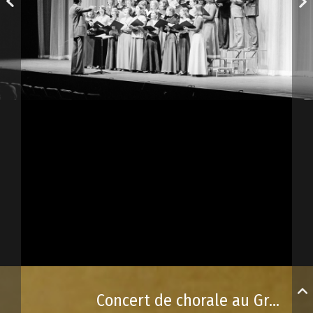
Concert de chorale au Grand Théâtre de Québec